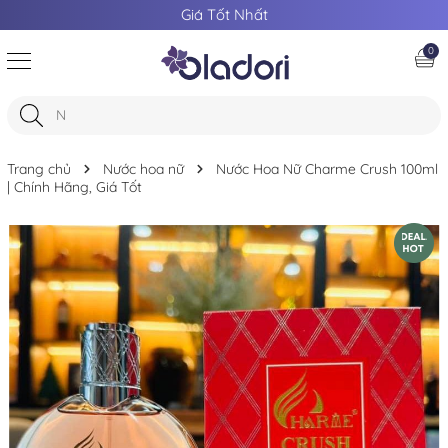
Giá Tốt Nhất
0
Trang chủ
Nước hoa nữ
Nước Hoa Nữ Charme Crush 100ml
| Chính Hãng, Giá Tốt