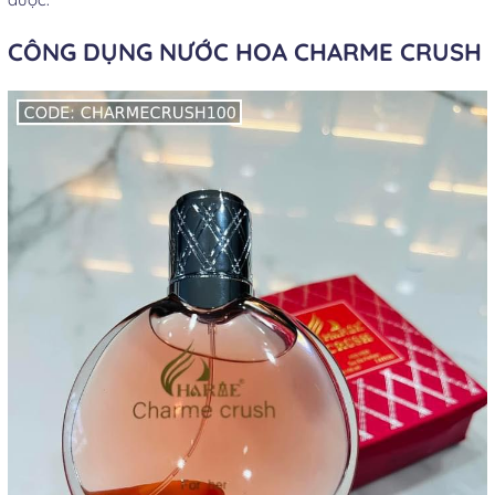
CÔNG DỤNG NƯỚC HOA CHARME CRUSH