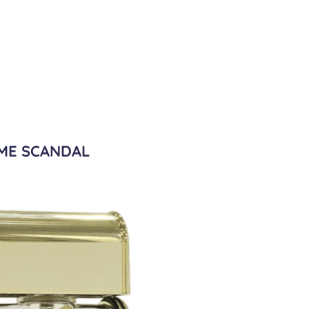
ME SCANDAL