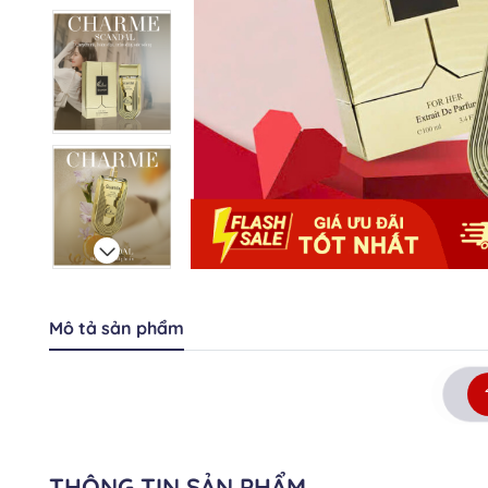
Mô tả sản phẩm
THÔNG TIN SẢN PHẨM