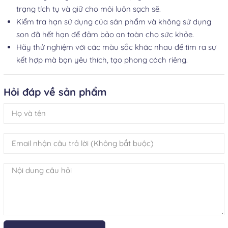
trạng tích tụ và giữ cho môi luôn sạch sẽ.
Kiểm tra hạn sử dụng của sản phẩm và không sử dụng
son đã hết hạn để đảm bảo an toàn cho sức khỏe.
Hãy thử nghiệm với các màu sắc khác nhau để tìm ra sự
kết hợp mà bạn yêu thích, tạo phong cách riêng.
Hỏi đáp về sản phẩm