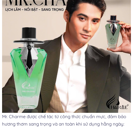
Mr. Charme được chế tác từ công thức chuẩn mực, đảm bảo
hương thơm sang trọng và an toàn khi sử dụng hằng ngày: