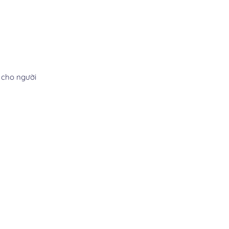
 cho người