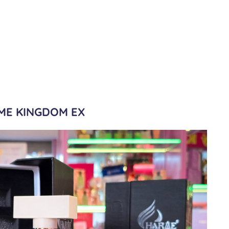
ME KINGDOM EX